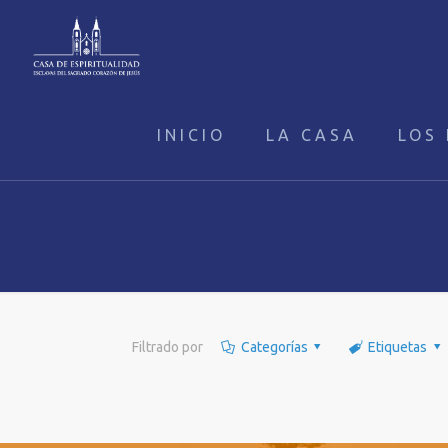
INICIO
LA CASA
LOS 
Filtrado por
Categorías
Etiquetas