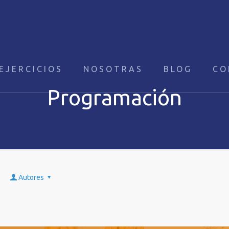
EJERCICIOS
NOSOTRAS
BLOG
CO
Programación
Autores