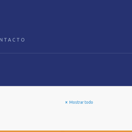
NTACTO
Mostrar todo