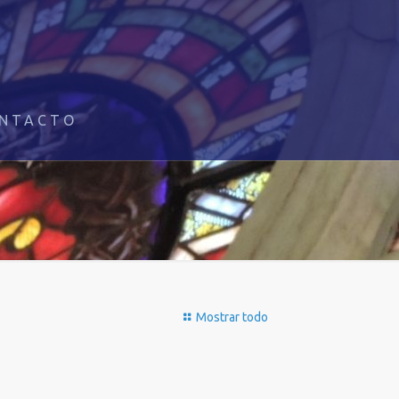
NTACTO
Mostrar todo