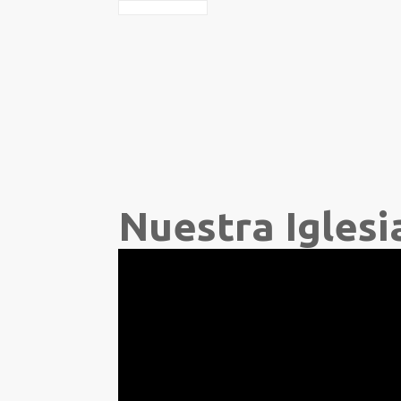
Nuestra Igles