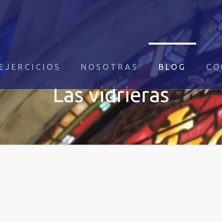
EJERCICIOS
NOSOTRAS
BLOG
CO
Las vidrieras