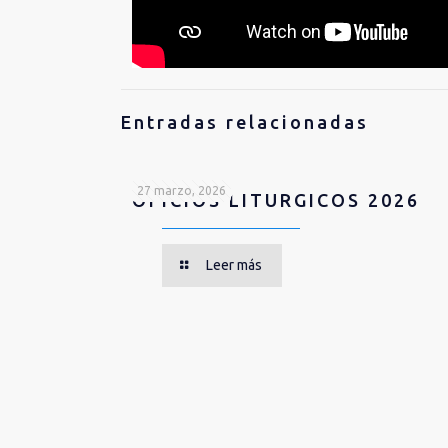
Entradas relacionadas
27 marzo, 2026
OFICIOS LITURGICOS 2026
Leer más