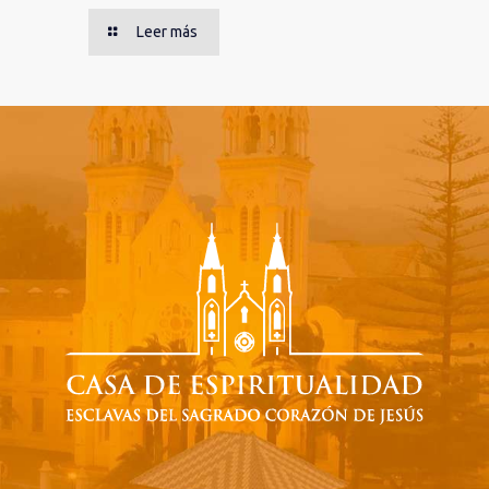
Leer más